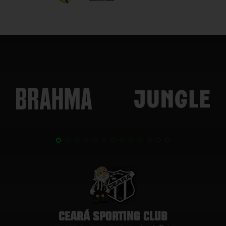
CEARÁ SPORTING CLUB