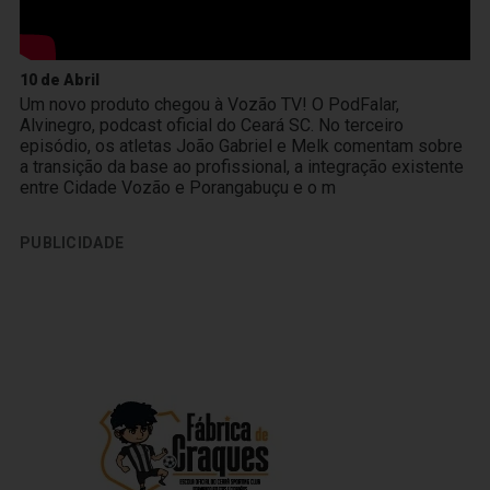
10 de Abril
Um novo produto chegou à Vozão TV! O PodFalar,
Alvinegro, podcast oficial do Ceará SC. No terceiro
episódio, os atletas João Gabriel e Melk comentam sobre
a transição da base ao profissional, a integração existente
entre Cidade Vozão e Porangabuçu e o m
PUBLICIDADE