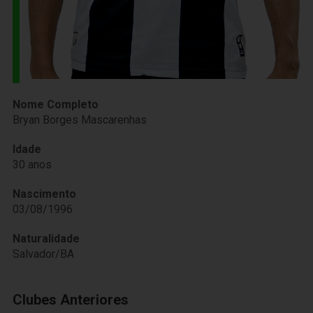
Nome Completo
Bryan Borges Mascarenhas
Idade
30 anos
Nascimento
03/08/1996
Naturalidade
Salvador/BA
Clubes Anteriores