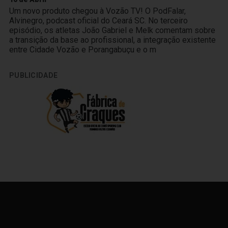
Um novo produto chegou à Vozão TV! O PodFalar,
Alvinegro, podcast oficial do Ceará SC. No terceiro
episódio, os atletas João Gabriel e Melk comentam sobre
a transição da base ao profissional, a integração existente
entre Cidade Vozão e Porangabuçu e o m
PUBLICIDADE