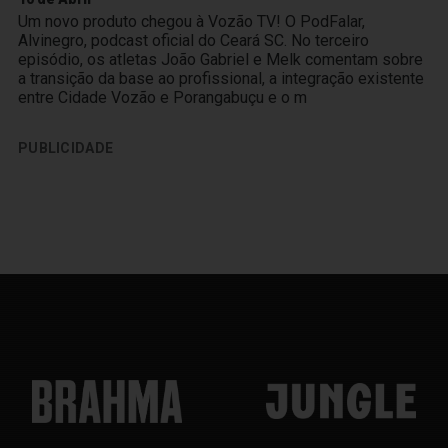
Um novo produto chegou à Vozão TV! O PodFalar,
Alvinegro, podcast oficial do Ceará SC. No terceiro
episódio, os atletas João Gabriel e Melk comentam sobre
a transição da base ao profissional, a integração existente
entre Cidade Vozão e Porangabuçu e o m
PUBLICIDADE