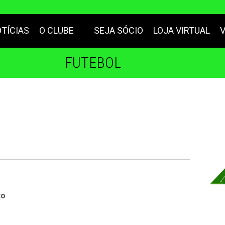
TÍCIAS
O CLUBE
SEJA SÓCIO
LOJA VIRTUAL
FUTEBOL
to