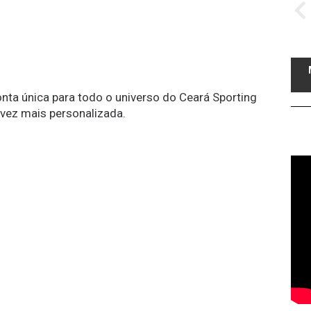
conta única para todo o universo do Ceará Sporting
 vez mais personalizada.