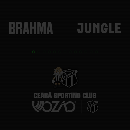
CEARÁ SPORTING CLUB