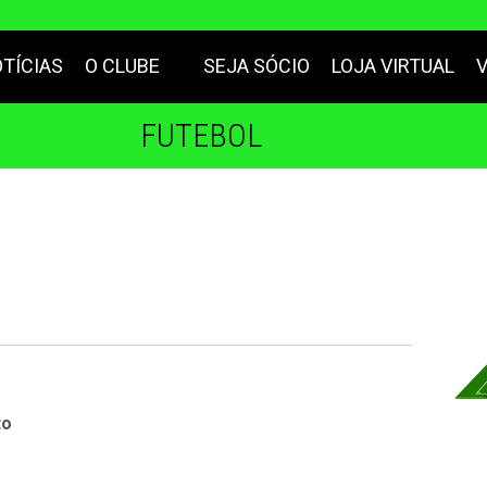
TÍCIAS
O CLUBE
SEJA SÓCIO
LOJA VIRTUAL
FUTEBOL
to