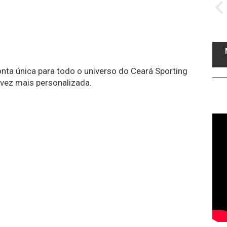
conta única para todo o universo do Ceará Sporting
 vez mais personalizada.