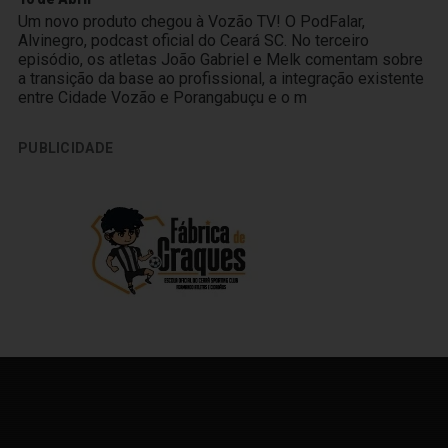
Um novo produto chegou à Vozão TV! O PodFalar,
Alvinegro, podcast oficial do Ceará SC. No terceiro
episódio, os atletas João Gabriel e Melk comentam sobre
a transição da base ao profissional, a integração existente
entre Cidade Vozão e Porangabuçu e o m
PUBLICIDADE