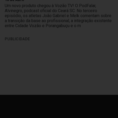
Um novo produto chegou à Vozão TV! O PodFalar,
Alvinegro, podcast oficial do Ceará SC. No terceiro
episódio, os atletas João Gabriel e Melk comentam sobre
a transição da base ao profissional, a integração existente
entre Cidade Vozão e Porangabuçu e o m
PUBLICIDADE