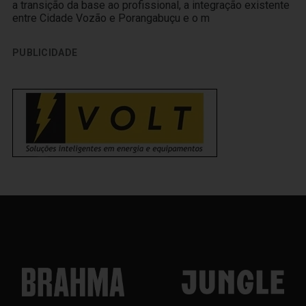
a transição da base ao profissional, a integração existente
entre Cidade Vozão e Porangabuçu e o m
PUBLICIDADE