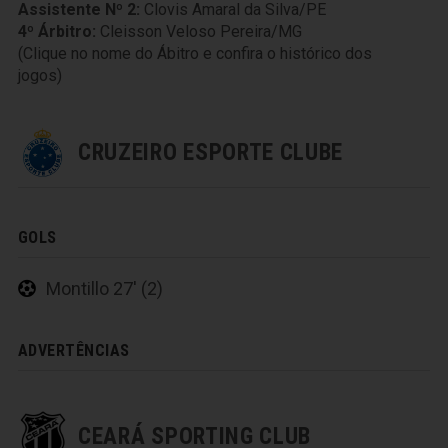
Assistente Nº 2:
Clovis Amaral da Silva/PE
4º Árbitro:
Cleisson Veloso Pereira/MG
(Clique no nome do Ábitro e confira o histórico dos
jogos)
CRUZEIRO ESPORTE CLUBE
GOLS
Montillo 27' (2)
ADVERTÊNCIAS
CEARÁ SPORTING CLUB