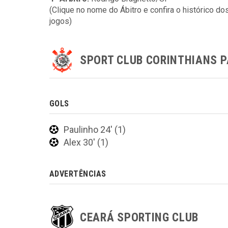
(Clique no nome do Ábitro e confira o histórico do
jogos)
SPORT CLUB CORINTHIANS P
GOLS
Paulinho 24' (1)
Alex 30' (1)
ADVERTÊNCIAS
CEARÁ SPORTING CLUB