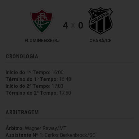
4
0
X
FLUMINENSE/RJ
CEARÁ/CE
CRONOLOGIA
Início do 1º Tempo:
16:00
Término do 1º Tempo:
16:48
Início do 2º Tempo:
17:03
Término do 2º Tempo:
17:50
ARBITRAGEM
Árbitro:
Wagner Reway/MT
Assistente Nº 1:
Carlos Berkenbrock/SC