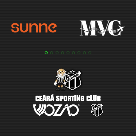
CEARÁ SPORTING CLUB