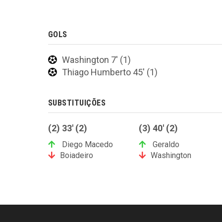
GOLS
Washington 7' (1)
Thiago Humberto 45' (1)
SUBSTITUIÇÕES
(2) 33' (2)
(3) 40' (2)
Diego Macedo
Geraldo
Boiadeiro
Washington