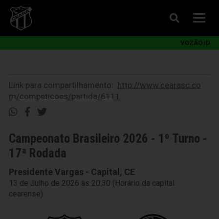
VOZÃO ID
Link para compartilhamento::
http://www.cearasc.co
m/competicoes/partida/6111
Campeonato Brasileiro 2026 - 1º Turno -
17ª Rodada
Presidente Vargas - Capital, CE
13 de Julho de 2026 às 20:30 (Horário da capital
cearense)