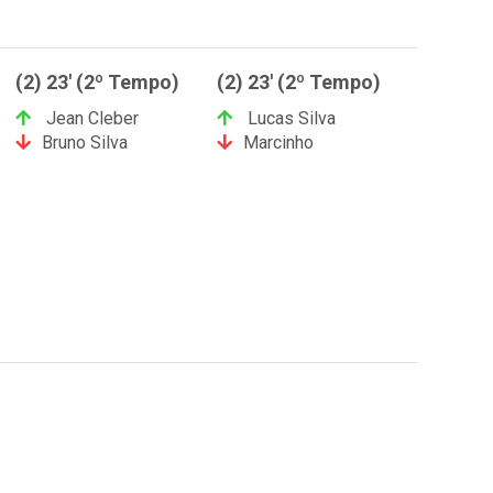
(2) 23' (2º Tempo)
(2) 23' (2º Tempo)
Jean Cleber
Lucas Silva
Bruno Silva
Marcinho