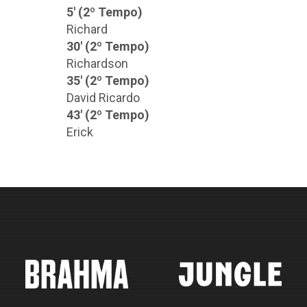
5' (2º Tempo)
Richard
30' (2º Tempo)
Richardson
35' (2º Tempo)
David Ricardo
43' (2º Tempo)
Erick