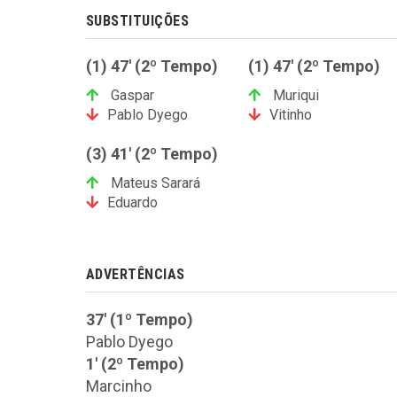
SUBSTITUIÇÕES
(1) 47' (2º Tempo)
(1) 47' (2º Tempo)
Gaspar
Muriqui
Pablo Dyego
Vitinho
(3) 41' (2º Tempo)
Mateus Sarará
Eduardo
ADVERTÊNCIAS
37' (1º Tempo)
Pablo Dyego
1' (2º Tempo)
Marcinho