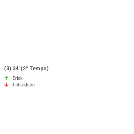
(3) 34' (2º Tempo)
Erick
Richardson