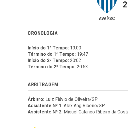
2
AVAÍ/SC
CRONOLOGIA
Início do 1º Tempo:
19:00
Término do 1º Tempo:
19:47
Início do 2º Tempo:
20:02
Término do 2º Tempo:
20:53
ARBITRAGEM
Árbitro:
Luiz Flávio de Oliveira/SP
Assistente Nº 1:
Alex Ang Ribeiro/SP
Assistente Nº 2:
Miguel Cataneo Ribeiro da Cos