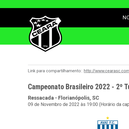
NO
Link para compartilhamento::
http://www.cearasc.co
Campeonato Brasileiro 2022 - 2º T
Ressacada - Florianópolis, SC
09 de Novembro de 2022 às 19:00 (Horário da cap