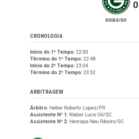
0
GOIÁS/GO
CRONOLOGIA
Início do 1º Tempo:
22:00
Término do 1º Tempo:
22:48
Início do 2º Tempo:
23:04
Término do 2º Tempo:
23:52
ARBITRAGEM
Árbitro:
Heber Roberto Lopes/PR
Assistente Nº 1:
Kleber Lucio Gil/SC
Assistente Nº 2:
Henrique Neu Ribeiro/SC