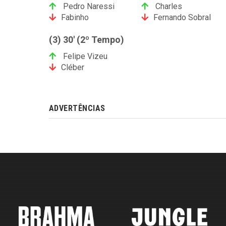
Pedro Naressi
Charles
Fabinho
Fernando Sobral
(3) 30' (2º Tempo)
Felipe Vizeu
Cléber
ADVERTÊNCIAS