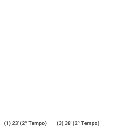
(1) 23' (2º Tempo)
(3) 38' (2º Tempo)