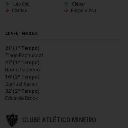
Léo Chú
Cléber
Charles
Felipe Vizeu
ADVERTÊNCIAS
21' (1º Tempo)
Tiago Pagnussat
27' (1º Tempo)
Bruno Pacheco
16' (2º Tempo)
Samuel Xavier
32' (2º Tempo)
Eduardo Brock
CLUBE ATLÉTICO MINEIRO