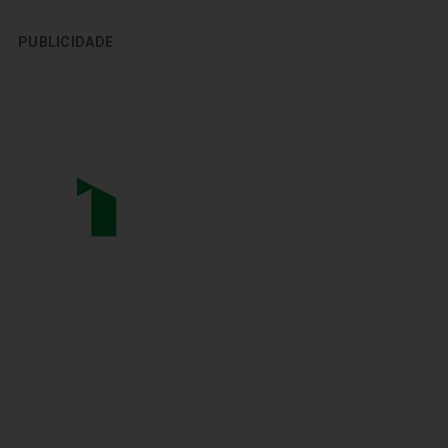
PUBLICIDADE