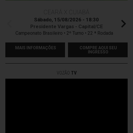
CEARÁ X CUIABÁ
Sábado, 15/08/2026 - 18:30
Presidente Vargas - Capital/CE
Campeonato Brasileiro • 2º Turno • 22 ª Rodada
MAIS INFORMAÇÕES
COMPRE AQUI SEU
INGRESSO
VOZÃO
TV