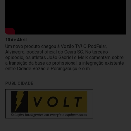
10 de Abril
Um novo produto chegou à Vozão TV! O PodFalar,
Alvinegro, podcast oficial do Ceará SC. No terceiro
episódio, os atletas João Gabriel e Melk comentam sobre
a transição da base ao profissional, a integração existente
entre Cidade Vozão e Porangabuçu e o m
PUBLICIDADE