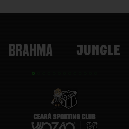
CEARÁ SPORTING CLUB