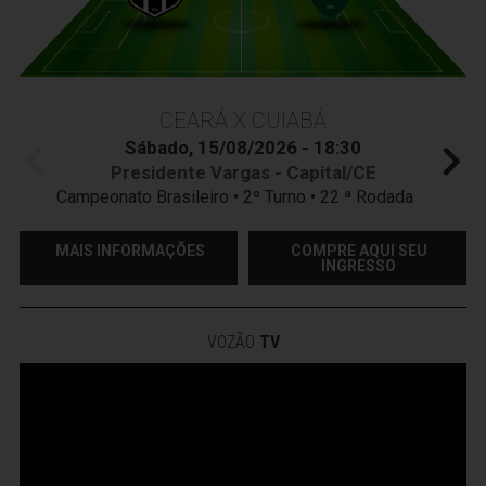
CEARÁ X CUIABÁ
Sábado, 15/08/2026 - 18:30
Presidente Vargas - Capital/CE
Campeonato Brasileiro • 2º Turno • 22 ª Rodada
MAIS INFORMAÇÕES
COMPRE AQUI SEU
INGRESSO
VOZÃO
TV