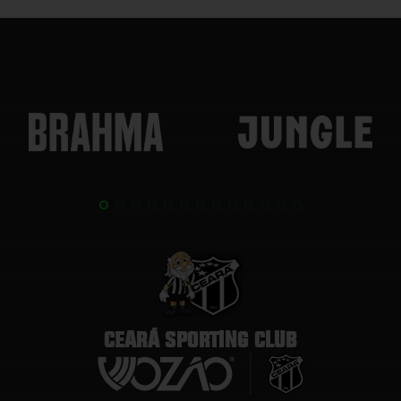
CEARÁ SPORTING CLUB