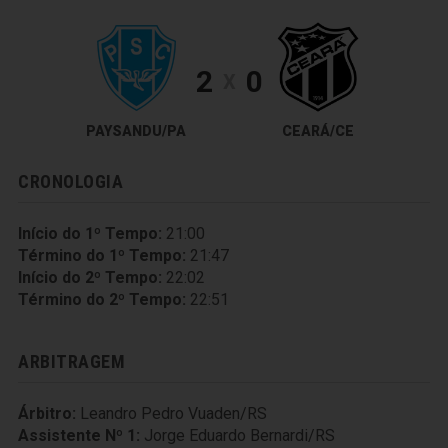
2
0
X
PAYSANDU/PA
CEARÁ/CE
CRONOLOGIA
Início do 1º Tempo:
21:00
Término do 1º Tempo:
21:47
Início do 2º Tempo:
22:02
Término do 2º Tempo:
22:51
ARBITRAGEM
Árbitro:
Leandro Pedro Vuaden/RS
Assistente Nº 1:
Jorge Eduardo Bernardi/RS