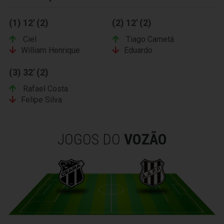
(1) 12' (2)
(2) 12' (2)
Ciel
Tiago Cametá
William Henrique
Eduardo
(3) 32' (2)
Rafael Costa
Felipe Silva
JOGOS DO
VOZÃO