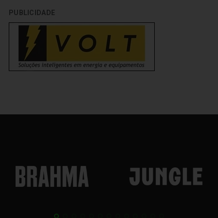
PUBLICIDADE