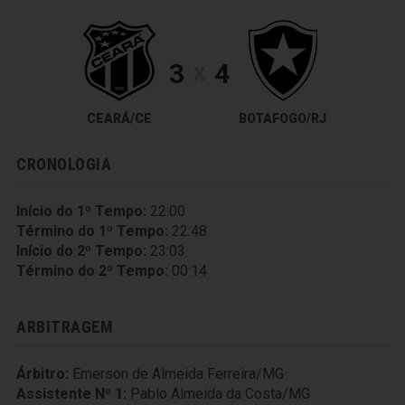
3
4
X
CEARÁ/CE
BOTAFOGO/RJ
CRONOLOGIA
Início do 1º Tempo:
22:00
Término do 1º Tempo:
22:48
Início do 2º Tempo:
23:03
Término do 2º Tempo:
00:14
ARBITRAGEM
Árbitro:
Emerson de Almeida Ferreira/MG
Assistente Nº 1:
Pablo Almeida da Costa/MG