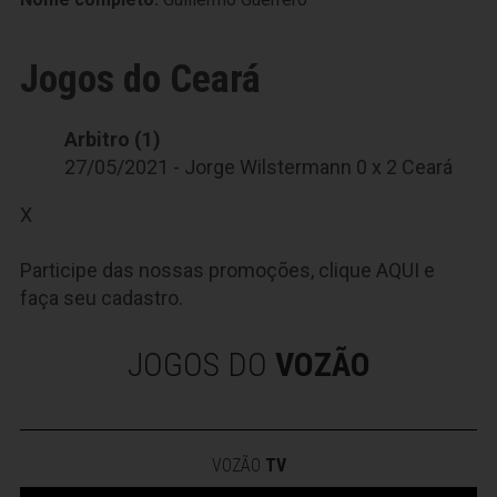
Jogos do Ceará
Arbitro (1)
27/05/2021 - Jorge Wilstermann 0 x 2 Ceará
X
Participe das nossas promoções, clique
AQUI
e
faça seu cadastro.
JOGOS DO
VOZÃO
VOZÃO
TV