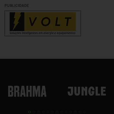
PUBLICIDADE