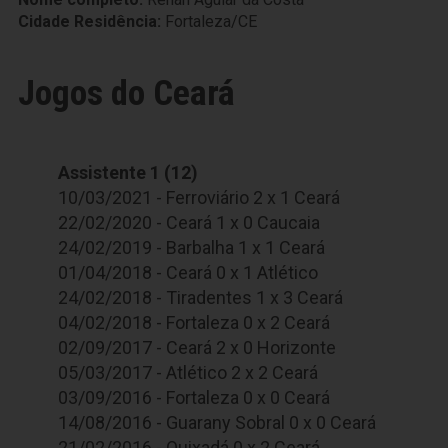
Cidade Residência:
Fortaleza/CE
Jogos do Ceará
Assistente 1 (12)
10/03/2021 - Ferroviário 2 x 1 Ceará
22/02/2020 - Ceará 1 x 0 Caucaia
24/02/2019 - Barbalha 1 x 1 Ceará
01/04/2018 - Ceará 0 x 1 Atlético
24/02/2018 - Tiradentes 1 x 3 Ceará
04/02/2018 - Fortaleza 0 x 2 Ceará
02/09/2017 - Ceará 2 x 0 Horizonte
05/03/2017 - Atlético 2 x 2 Ceará
03/09/2016 - Fortaleza 0 x 0 Ceará
14/08/2016 - Guarany Sobral 0 x 0 Ceará
21/02/2016 - Quixadá 0 x 2 Ceará