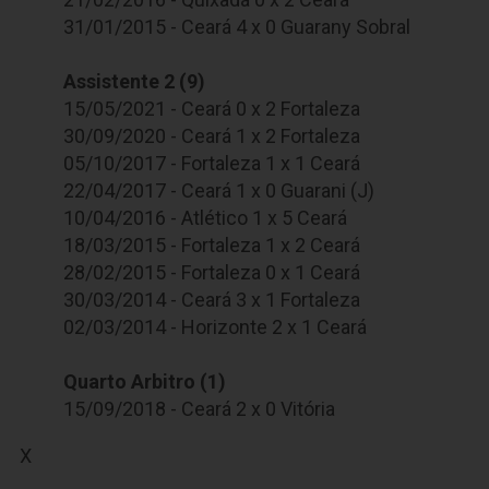
31/01/2015 - Ceará 4 x 0 Guarany Sobral
Assistente 2 (9)
15/05/2021 - Ceará 0 x 2 Fortaleza
30/09/2020 - Ceará 1 x 2 Fortaleza
05/10/2017 - Fortaleza 1 x 1 Ceará
22/04/2017 - Ceará 1 x 0 Guarani (J)
10/04/2016 - Atlético 1 x 5 Ceará
18/03/2015 - Fortaleza 1 x 2 Ceará
28/02/2015 - Fortaleza 0 x 1 Ceará
30/03/2014 - Ceará 3 x 1 Fortaleza
02/03/2014 - Horizonte 2 x 1 Ceará
Quarto Arbitro (1)
15/09/2018 - Ceará 2 x 0 Vitória
X