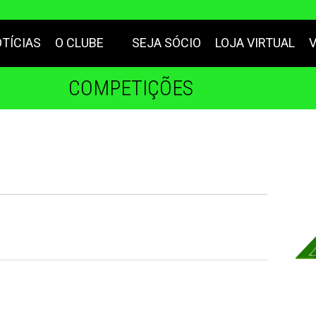
TÍCIAS
O CLUBE
SEJA SÓCIO
LOJA VIRTUAL
COMPETIÇÕES