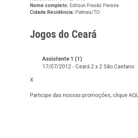
Nome completo:
Edilson Frasão Pereira
Cidade Residência:
Palmas/TO
Jogos do Ceará
Assistente 1 (1)
17/07/2012 - Ceará 2 x 2 São Caetano
X
Participe das nossas promoções, clique
AQU