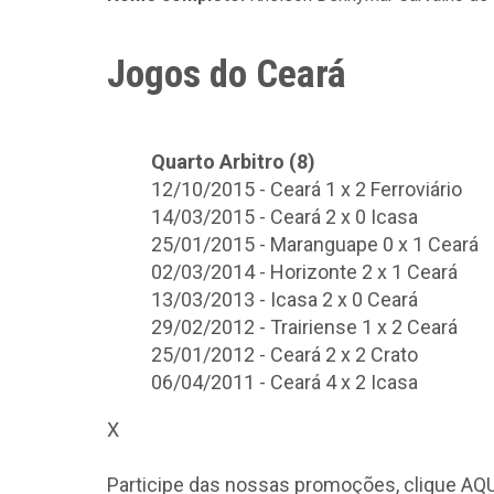
Jogos do Ceará
Quarto Arbitro (8)
12/10/2015 - Ceará 1 x 2 Ferroviário
14/03/2015 - Ceará 2 x 0 Icasa
25/01/2015 - Maranguape 0 x 1 Ceará
02/03/2014 - Horizonte 2 x 1 Ceará
13/03/2013 - Icasa 2 x 0 Ceará
29/02/2012 - Trairiense 1 x 2 Ceará
25/01/2012 - Ceará 2 x 2 Crato
06/04/2011 - Ceará 4 x 2 Icasa
X
Participe das nossas promoções, clique
AQU